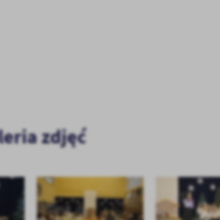
leria zdjęć