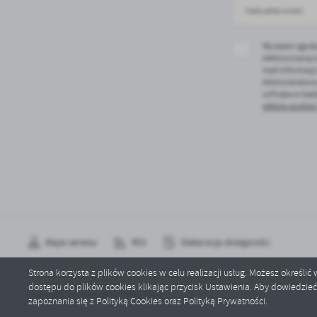
Wyrażam zgodę
elektroniczną 
mail informacj
Administratora
cofnięta w każ
plików cookies
Mapa serwisu
RSS
Deklaracja dostępności
Strona korzysta z plików cookies w celu realizacji usług. Możesz określi
dostępu do plików cookies klikając przycisk Ustawienia. Aby dowiedzie
Copyright by spprzedmiescie.edu.pl
zapoznania się z Polityką Cookies oraz Polityką Prywatności.