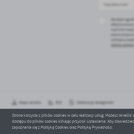
Wyrażam zgodę
elektroniczną 
mail informacj
Administratora
cofnięta w każ
plików cookies
Mapa serwisu
RSS
Deklaracja dostępności
Strona korzysta z plików cookies w celu realizacji usług. Możesz określi
dostępu do plików cookies klikając przycisk Ustawienia. Aby dowiedzie
Copyright by spprzedmiescie.edu.pl
zapoznania się z Polityką Cookies oraz Polityką Prywatności.